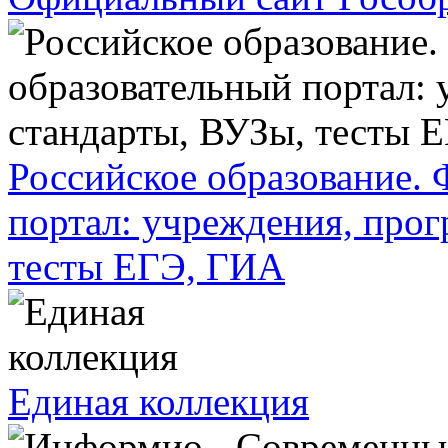
Российское образование.
портал: учреждения, про
тесты ЕГЭ, ГИА
Единая коллекция