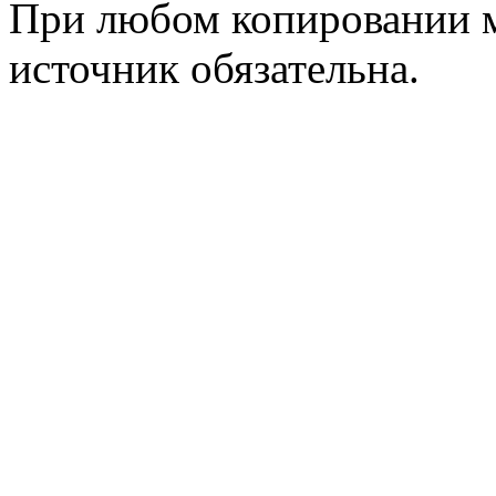
При любом копировании м
источник обязательна.