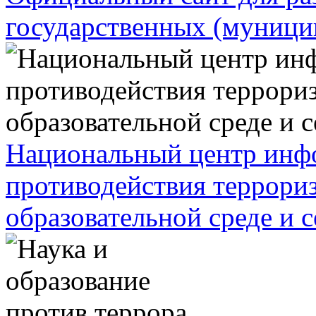
государственных (муници
Национальный центр инф
противодействия террориз
образовательной среде и 