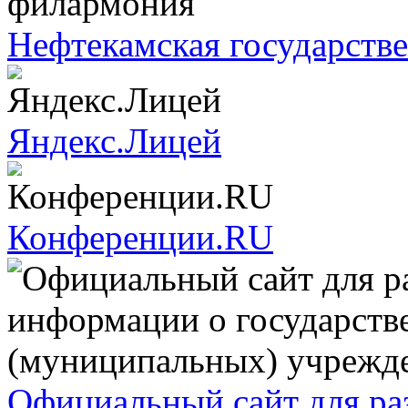
Нефтекамская государств
Яндекс.Лицей
Конференции.RU
Официальный сайт для р