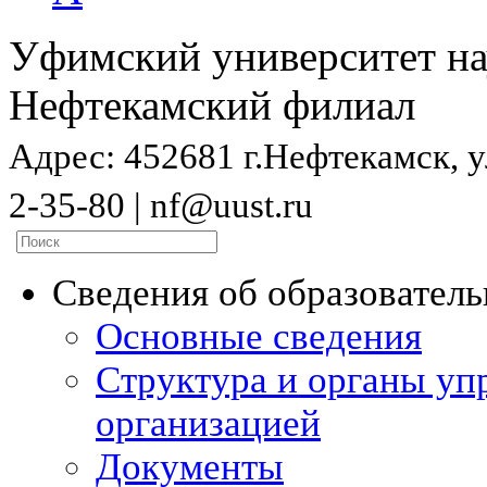
Уфимский университет на
Нефтекамский филиал
Адрес: 452681 г.Нефтекамск, ул
2-35-80 | nf@uust.ru
Сведения об образовател
Основные сведения
Структура и органы уп
организацией
Документы