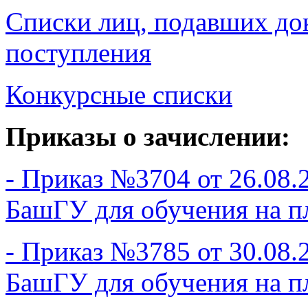
Списки лиц, подавших до
поступления
Конкурсные списки
Приказы о зачислении:
- Приказ №3704 от 26.08.
БашГУ для обучения на п
- Приказ №3785 от 30.08.
БашГУ для обучения на п