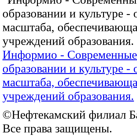
Информио - Современные 
образовании и культуре -
масштаба, обеспечивающа
учреждений образования.
©Нефтекамский филиал Б
Все права защищены.