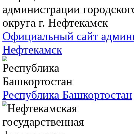
Официальный сайт админис
Нефтекамск
Республика Башкортостан