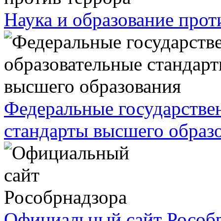
Наука и образование прот
Федеральные государстве
стандарты высшего образ
Официальный сайт Рособ