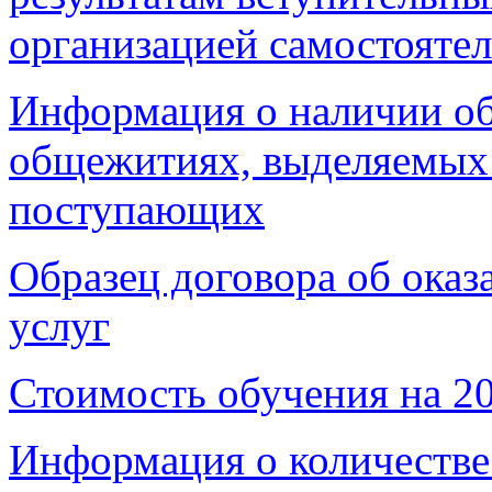
организацией самостояте
Информация о наличии об
общежитиях, выделяемых
поступающих
Образец договора об оказ
услуг
Стоимость обучения на 2
Информация о количестве