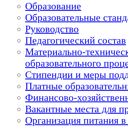
Образование
Образовательные станд
Руководство
Педагогический состав
Материально-техническ
образовательного проце
Стипендии и меры под
Платные образовательн
Финансово-хозяйственн
Вакантные места для п
Организация питания в