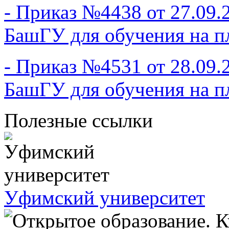
- Приказ №4438 от 27.09.
БашГУ для обучения на п
- Приказ №4531 от 28.09.
БашГУ для обучения на п
Полезные ссылки
Уфимский университет