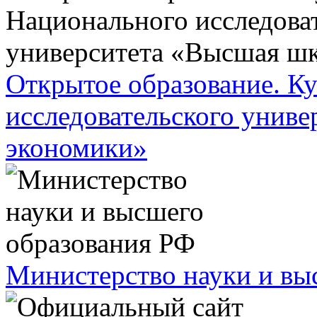
Открытое образование. К
исследовательского унив
экономики»
Министерство науки и вы