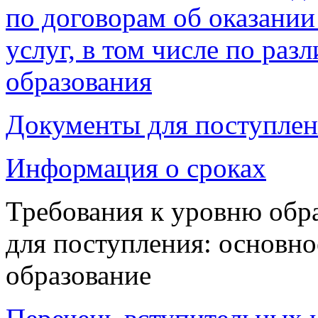
по договорам об оказании
услуг, в том числе по ра
образования
Документы для поступле
Информация о сроках
Требования к уровню обр
для поступления: основно
образование