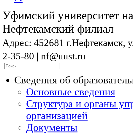
Уфимский университет на
Нефтекамский филиал
Адрес: 452681 г.Нефтекамск, ул
2-35-80 | nf@uust.ru
Сведения об образовател
Основные сведения
Структура и органы уп
организацией
Документы