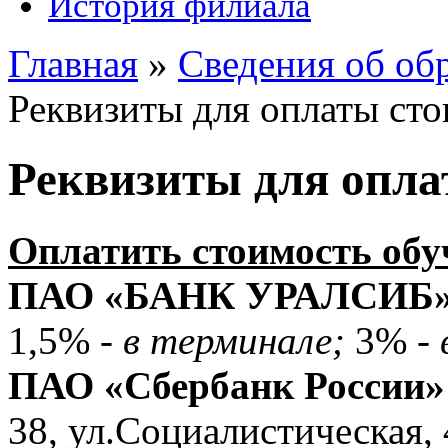
История филиала
Главная
»
Сведения об об
Реквизиты для оплаты ст
Реквизиты для опла
Оплатить стоимость обу
ПАО «БАНК УРАЛСИБ
1,5% -
в терминале;
3% -
ПАО «Сбербанк России
38, ул.Социалистическая, 