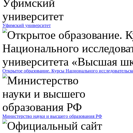
Уфимский университет
Открытое образование. Курсы Национального исследовательс
Министерство науки и высшего образования РФ