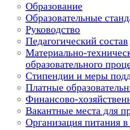
Образование
Образовательные станд
Руководство
Педагогический состав
Материально-техническ
образовательного проце
Стипендии и меры под
Платные образовательн
Финансово-хозяйственн
Вакантные места для п
Организация питания в