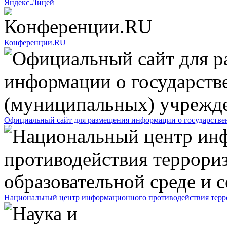
Яндекс.Лицей
Конференции.RU
Официальный сайт для размещения информации о государств
Национальный центр информационного противодействия террор