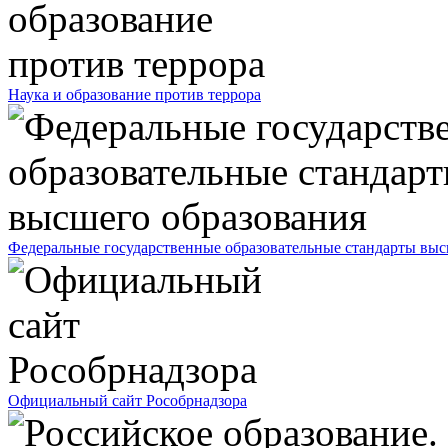
Наука и образование против террора
Федеральные государственные образовательные стандарты выс
Официальный сайт Рособрнадзора