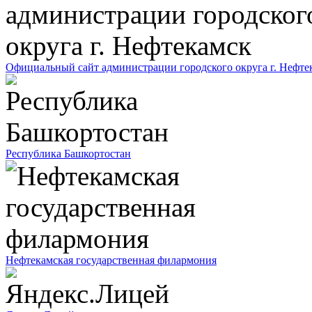
Официальный сайт администрации городского округа г. Нефте
Республика Башкортостан
Нефтекамская государственная филармония