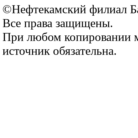
©Нефтекамский филиал Б
Все права защищены.
При любом копировании м
источник обязательна.