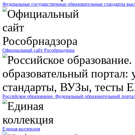
Федеральные государственные образовательные стандарты выс
Официальный сайт Рособрнадзора
Российское образование. Федеральный образовательный порта
Единая коллекция