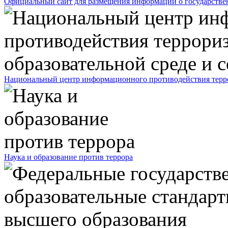
Официальный сайт для размещения информации о государств
Национальный центр информационного противодействия террор
Наука и образование против террора