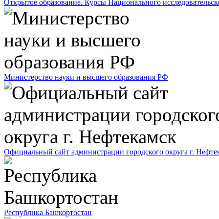
Открытое образование. Курсы Национального исследовательс
Министерство науки и высшего образования РФ
Официальный сайт администрации городского округа г. Нефте
Республика Башкортостан