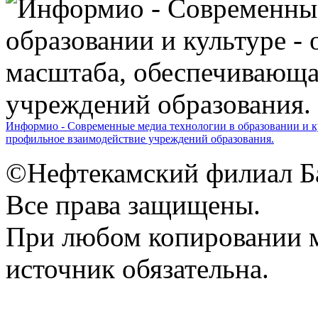
Информио - Современные медиа технологии в образовании и ку
профильное взаимодействие учреждений образования.
©Нефтекамский филиал Б
Все права защищены.
При любом копировании м
источник обязательна.