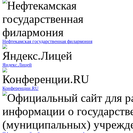
Нефтекамская государственная филармония
Яндекс.Лицей
Конференции.RU