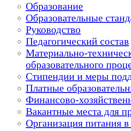
Образование
Образовательные станд
Руководство
Педагогический состав
Материально-техническ
образовательного проце
Стипендии и меры под
Платные образовательн
Финансово-хозяйственн
Вакантные места для п
Организация питания в