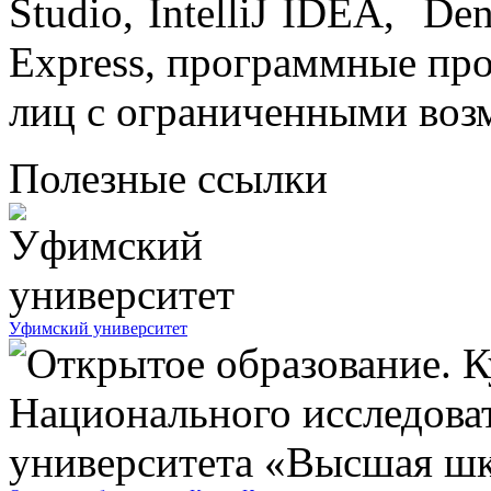
Studio, IntelliJ IDEA, Den
Express, программные пр
лиц с ограниченными воз
Полезные ссылки
Уфимский университет