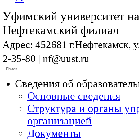
Уфимский университет на
Нефтекамский филиал
Адрес: 452681 г.Нефтекамск, ул
2-35-80 | nf@uust.ru
Сведения об образовател
Основные сведения
Структура и органы уп
организацией
Документы