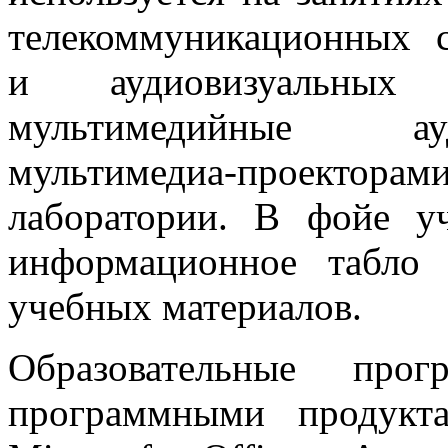
телекоммуникационных с
и аудиовизуальных 
мультимедийные ау
мультимедиа-проектор
лаборатории. В фойе у
информационное табло
учебных материалов.
Образовательные про
программными продукта