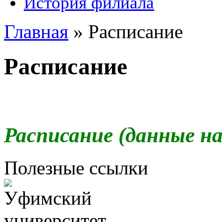
История филиала
Главная
»
Расписание
Расписание
Расписание (данные на 
Полезные ссылки