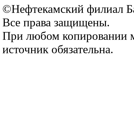
©Нефтекамский филиал Б
Все права защищены.
При любом копировании м
источник обязательна.