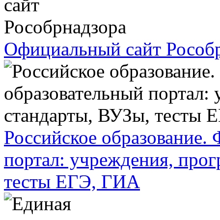
Официальный сайт Рособ
Российское образование.
портал: учреждения, про
тесты ЕГЭ, ГИА