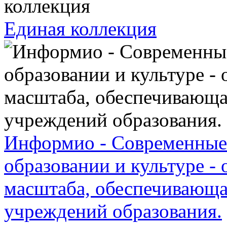
Единая коллекция
Информио - Современные 
образовании и культуре -
масштаба, обеспечивающа
учреждений образования.