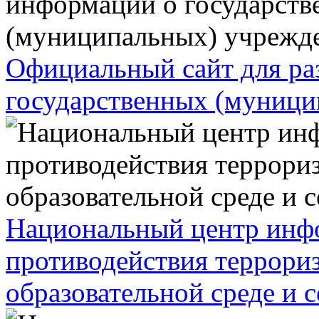
Официальный сайт для р
государственных (муници
Национальный центр инф
противодействия террориз
образовательной среде и 