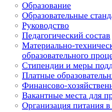
Образование
Образовательные станд
Руководство
Педагогический состав
Материально-техническ
образовательного проце
Стипендии и меры под
Платные образовательн
Финансово-хозяйственн
Вакантные места для п
Организация питания в