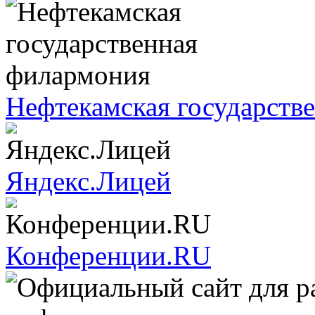
Нефтекамская государств
Яндекс.Лицей
Конференции.RU