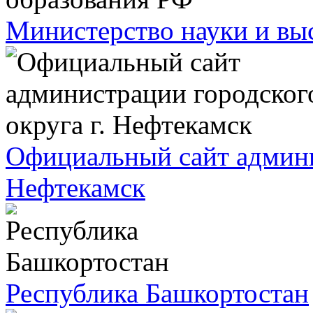
Министерство науки и вы
Официальный сайт админис
Нефтекамск
Республика Башкортостан