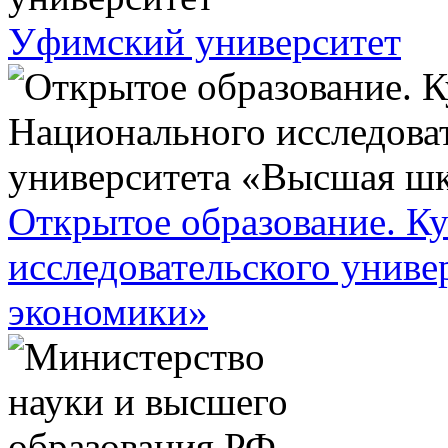
Уфимский университет
Открытое образование. К
исследовательского унив
экономики»