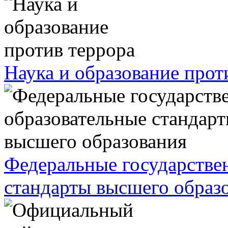
Наука и образование прот
Федеральные государстве
стандарты высшего образ