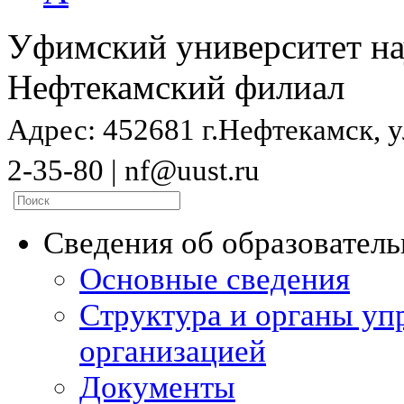
Уфимский университет на
Нефтекамский филиал
Адрес: 452681 г.Нефтекамск, ул
2-35-80 | nf@uust.ru
Сведения об образовател
Основные сведения
Структура и органы уп
организацией
Документы